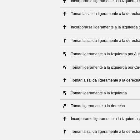
Incorporarse ligeramente a la izquierda 
Tomar la salida ligeramente a la derech
Incorporarse ligeramente a la izquierda 
Tomar la salida ligeramente a la derech
Tomar ligeramente a la izquierda por Au
Tomar ligeramente a la izquierda por C
Tomar la salida ligeramente a la derech
Tomar ligeramente a la izquierda
Tomar ligeramente a la derecha
Incorporarse ligeramente a la izquierda 
Tomar la salida ligeramente a la derech