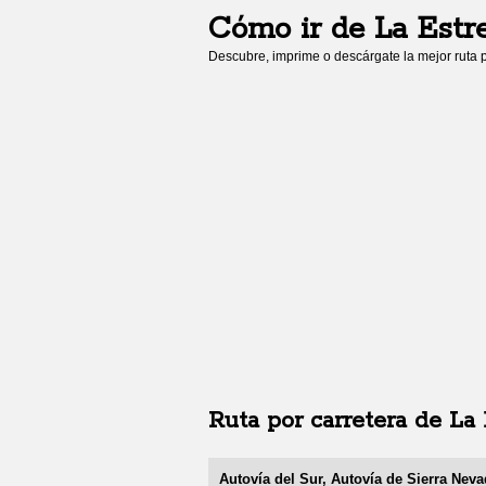
Cómo ir de
La Estre
Descubre, imprime o descárgate la mejor ruta p
Ruta por carretera de
La 
Autovía del Sur, Autovía de Sierra Neva