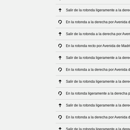
Salir de la rotonda ligeramente a la der
En la rotonda a la derecha por Avenida 
Salir de la rotonda a la derecha por Av
En la rotonda recto por Avenida de Madr
Salir de la rotonda ligeramente a la de
En la rotonda a la derecha por Avenida 
Salir de la rotonda ligeramente a la de
En la rotonda ligeramente a la derecha 
Salir de la rotonda ligeramente a la de
En la rotonda a la derecha por Avenida 
Salir de la rotonda ligeramente a la de