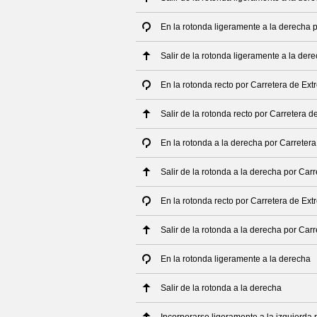
En la rotonda ligeramente a la derecha 
Salir de la rotonda ligeramente a la de
En la rotonda recto por Carretera de Ex
Salir de la rotonda recto por Carretera 
En la rotonda a la derecha por Carreter
Salir de la rotonda a la derecha por Car
En la rotonda recto por Carretera de Ex
Salir de la rotonda a la derecha por Car
En la rotonda ligeramente a la derecha
Salir de la rotonda a la derecha