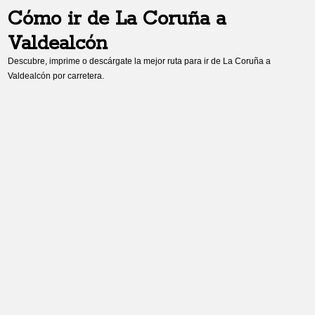
Cómo ir de
La Coruña
a
Valdealcón
Descubre, imprime o descárgate la mejor ruta para ir de
La Coruña
a
Valdealcón
por carretera.