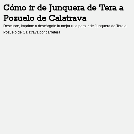
Cómo ir de
Junquera de Tera
a
Pozuelo de Calatrava
Descubre, imprime o descárgate la mejor ruta para ir de
Junquera de Tera
a
Pozuelo de Calatrava
por carretera.