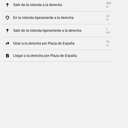
306
Salir de la rotonda a la derecha
m
52
En la rotonda ligeramente a la derecha
m
1
Salir de la rotonda ligeramente a la derecha
km
76
Girar a la derecha por Plaza de España
m
Llegar a la derecha por Plaza de España