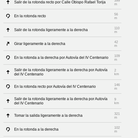
399
Salir de la rotonda recto por Calle Obispo Rafael Torija
m
56
En la rotonda recto
m
110
Salir de la rotonda ligeramente a la derecha
m
42
Girar ligeramente a la derecha
m
109
En la rotonda a la derecha por Autovía del IV Centenario
m
Salir de la rotonda ligeramente a la derecha por Autovía
2
del IV Centenario
km
146
En la rotonda recto por Autovía del IV Centenario
m
Salir de la rotonda ligeramente a la derecha por Autovía
9
del IV Centenario
km
321
Tomar la salida ligeramente a la derecha
m
102
En la rotonda a la derecha
m