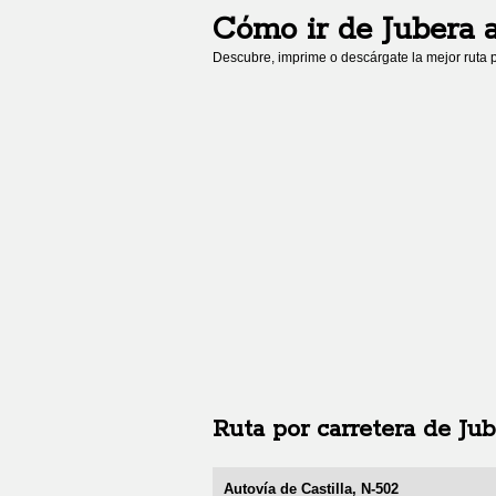
Cómo ir de
Jubera
Descubre, imprime o descárgate la mejor ruta p
Ruta por carretera de
Jub
Autovía de Castilla, N-502