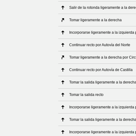
Salir de la rotonda ligeramente a la der
Tomar ligeramente a la derecha
Incorporarse ligeramente a la izquierda 
Continuar recto por Autovía del Norte
Tomar ligeramente a la derecha por Cir
Continuar recto por Autovía de Castilla
Tomar la salida ligeramente a la derech
Tomar la salida recto
Incorporarse ligeramente a la izquierda 
Tomar la salida ligeramente a la derech
Incorporarse ligeramente a la izquierda 