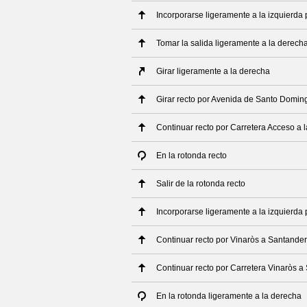
Incorporarse ligeramente a la izquierda 
Tomar la salida ligeramente a la derech
Girar ligeramente a la derecha
Girar recto por Avenida de Santo Domin
Continuar recto por Carretera Acceso a 
En la rotonda recto
Salir de la rotonda recto
Incorporarse ligeramente a la izquierda
Continuar recto por Vinaròs a Santander
Continuar recto por Carretera Vinaròs a
En la rotonda ligeramente a la derecha