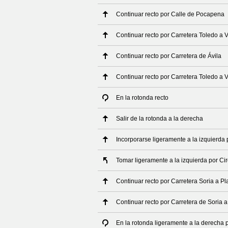
Continuar recto por Calle de Pocapena
Continuar recto por Carretera Toledo a V
Continuar recto por Carretera de Ávila
Continuar recto por Carretera Toledo a V
En la rotonda recto
Salir de la rotonda a la derecha
Incorporarse ligeramente a la izquierda 
Tomar ligeramente a la izquierda por Ci
Continuar recto por Carretera Soria a P
Continuar recto por Carretera de Soria 
En la rotonda ligeramente a la derecha 