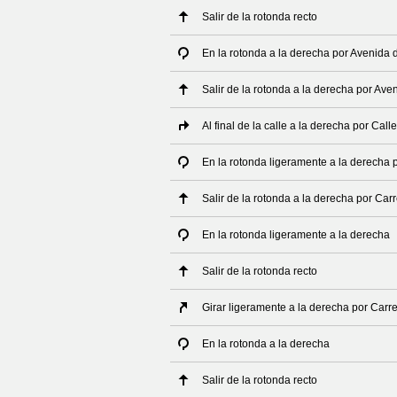
Salir de la rotonda recto
En la rotonda a la derecha por Avenida
Salir de la rotonda a la derecha por Av
Al final de la calle a la derecha por Cal
En la rotonda ligeramente a la derecha p
Salir de la rotonda a la derecha por Carr
En la rotonda ligeramente a la derecha
Salir de la rotonda recto
Girar ligeramente a la derecha por Carre
En la rotonda a la derecha
Salir de la rotonda recto