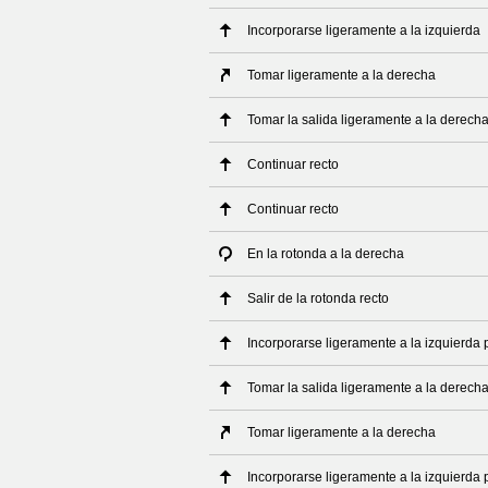
Incorporarse ligeramente a la izquierda
Tomar ligeramente a la derecha
Tomar la salida ligeramente a la derech
Continuar recto
Continuar recto
En la rotonda a la derecha
Salir de la rotonda recto
Incorporarse ligeramente a la izquierda 
Tomar la salida ligeramente a la derech
Tomar ligeramente a la derecha
Incorporarse ligeramente a la izquierda