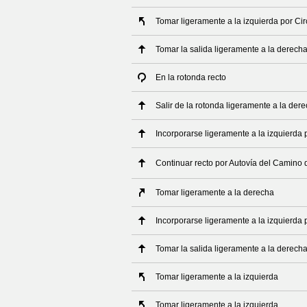
Tomar ligeramente a la izquierda por Ci
Tomar la salida ligeramente a la derech
En la rotonda recto
Salir de la rotonda ligeramente a la der
Incorporarse ligeramente a la izquierda
Continuar recto por Autovía del Camino 
Tomar ligeramente a la derecha
Incorporarse ligeramente a la izquierda 
Tomar la salida ligeramente a la derech
Tomar ligeramente a la izquierda
Tomar ligeramente a la izquierda