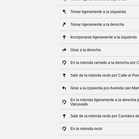
Tomar ligeramente a la izquierda
Tomar ligeramente a la derecha
Incorporarse ligeramente a la izquierda
Girar a la derecha
En la rotonda cerrado a la derecha por C
Salir de la rotonda recto por Calle el Pa
Girar a la izquierda por Avenida san Mar
En la rotonda ligeramente a la derecha p
Valcavado
Salir de la rotonda recto por Carretera 
En la rotonda recto