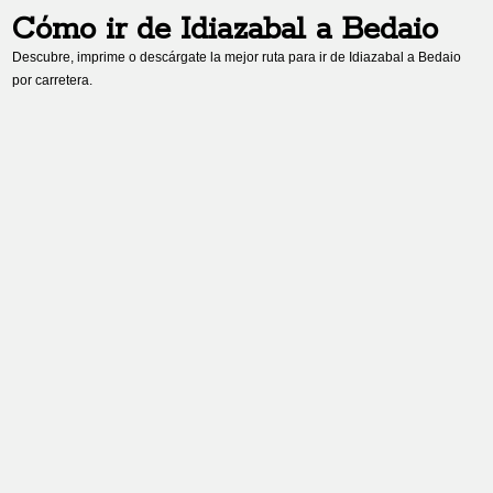
Cómo ir de
Idiazabal
a
Bedaio
Descubre, imprime o descárgate la mejor ruta para ir de
Idiazabal
a
Bedaio
por carretera.