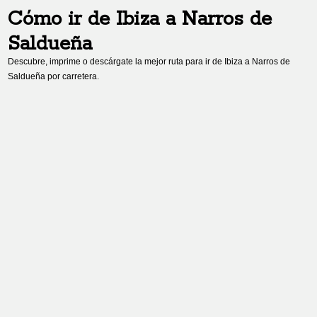
Cómo ir de
Ibiza
a
Narros de
Saldueña
Descubre, imprime o descárgate la mejor ruta para ir de
Ibiza
a
Narros de
Saldueña
por carretera.