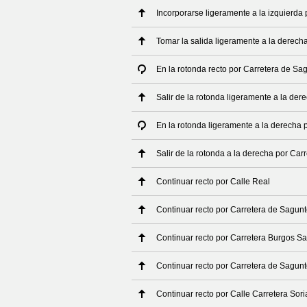
Incorporarse ligeramente a la izquierda 
Tomar la salida ligeramente a la derech
En la rotonda recto por Carretera de Sa
Salir de la rotonda ligeramente a la de
En la rotonda ligeramente a la derecha 
Salir de la rotonda a la derecha por Ca
Continuar recto por Calle Real
Continuar recto por Carretera de Sagun
Continuar recto por Carretera Burgos S
Continuar recto por Carretera de Sagun
Continuar recto por Calle Carretera Sori