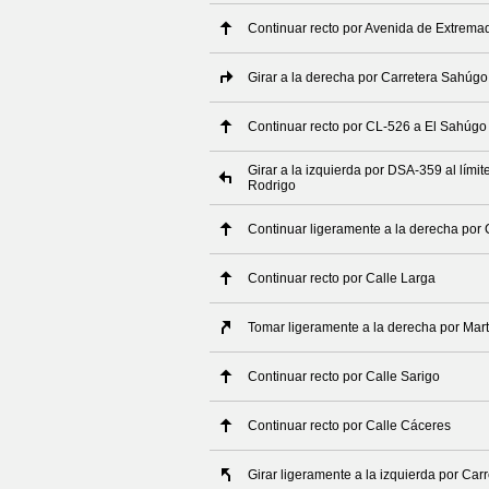
Continuar recto por Avenida de Extrema
Girar a la derecha por Carretera Sahúgo
Continuar recto por CL-526 a El Sahúgo
Girar a la izquierda por DSA-359 al lím
Rodrigo
Continuar ligeramente a la derecha por 
Continuar recto por Calle Larga
Tomar ligeramente a la derecha por Mar
Continuar recto por Calle Sarigo
Continuar recto por Calle Cáceres
Girar ligeramente a la izquierda por Ca