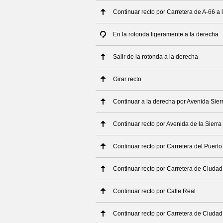
Continuar recto por Carretera de A-66 a 
En la rotonda ligeramente a la derecha
Salir de la rotonda a la derecha
Girar recto
Continuar a la derecha por Avenida Sier
Continuar recto por Avenida de la Sierra
Continuar recto por Carretera del Puerto
Continuar recto por Carretera de Ciuda
Continuar recto por Calle Real
Continuar recto por Carretera de Ciuda