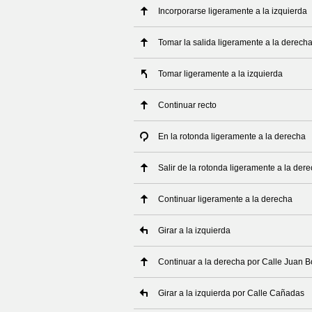
Incorporarse ligeramente a la izquierda
Tomar la salida ligeramente a la derech
Tomar ligeramente a la izquierda
Continuar recto
En la rotonda ligeramente a la derecha
Salir de la rotonda ligeramente a la der
Continuar ligeramente a la derecha
Girar a la izquierda
Continuar a la derecha por Calle Juan 
Girar a la izquierda por Calle Cañadas