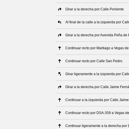
Girar a la derecha por Calle Poniente
Al final de la calle a la izquierda por Call
Girar a la derecha por Avenida Peña de 
Continuar recto por Martiago a Vegas 
Continuar recto por Calle San Pedro
Girar ligeramente a la izquierda por Call
Girar a la derecha por Calle Jaime Fern
Continuar a la izquierda por Calle Jaim
Continuar recto por DSA-359 a Vegas 
Continuar ligeramente a la derecha po