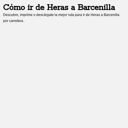
Cómo ir de
Heras
a
Barcenilla
Descubre, imprime o descárgate la mejor ruta para ir de
Heras
a
Barcenilla
por carretera.