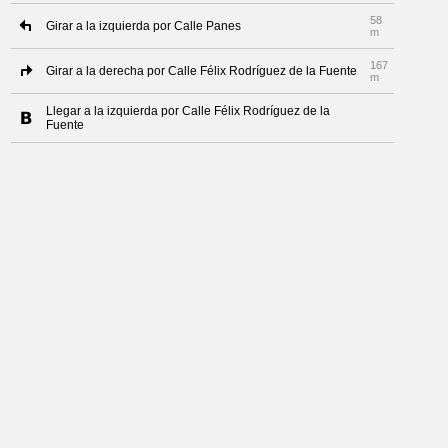
58
Girar a la izquierda por Calle Panes
m
167
Girar a la derecha por Calle Félix Rodríguez de la Fuente
m
Llegar a la izquierda por Calle Félix Rodríguez de la
Fuente