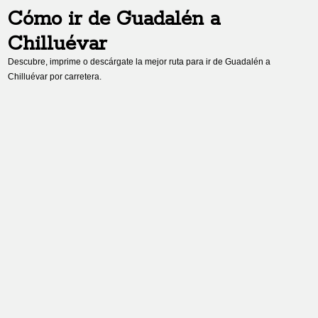
Cómo ir de
Guadalén
a
Chilluévar
Descubre, imprime o descárgate la mejor ruta para ir de
Guadalén
a
Chilluévar
por carretera.