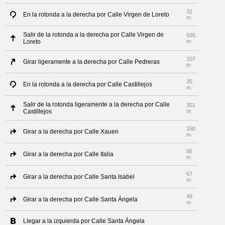
32
En la rotonda a la derecha por Calle Virgen de Loreto
m
Salir de la rotonda a la derecha por Calle Virgen de
505
Loreto
m
107
Girar ligeramente a la derecha por Calle Pedreras
m
35
En la rotonda a la derecha por Calle Castillejos
m
Salir de la rotonda ligeramente a la derecha por Calle
301
Castillejos
m
160
Girar a la derecha por Calle Xauen
m
86
Girar a la derecha por Calle Italia
m
67
Girar a la derecha por Calle Santa Isabel
m
49
Girar a la derecha por Calle Santa Ángela
m
Llegar a la izquierda por Calle Santa Ángela