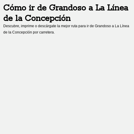
Cómo ir de
Grandoso
a
La Línea
de la Concepción
Descubre, imprime o descárgate la mejor ruta para ir de
Grandoso
a
La Línea
de la Concepción
por carretera.