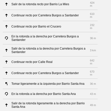
424
Salir de la rotonda recto por Barrio La Mies
m
610
Continuar recto por Carretera Burgos a Santander
m
232
Continuar recto por Barrio el Crucero
m
En la rotonda a la derecha por Carretera Burgos a
36 m
Santander
Salir de la rotonda a la derecha por Carretera Burgos a
3 km
Santander
642
Continuar recto por Calle Real
m
670
Continuar recto por Carretera Burgos a Santander
m
Tomar ligeramente a la izquierda por Barrio Santa Ana
36 m
En la rotonda a la derecha por Barrio Santa Ana
43 m
Salir de la rotonda ligeramente a la derecha por Barrio
49 m
Santa Ana