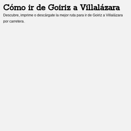
Cómo ir de
Goiriz
a
Villalázara
Descubre, imprime o descárgate la mejor ruta para ir de
Goiriz
a
Villalázara
por carretera.