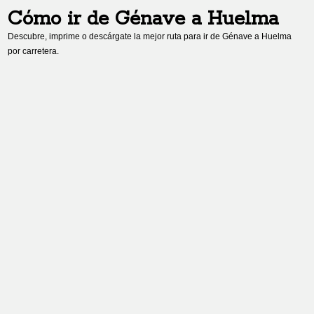
Cómo ir de
Génave
a
Huelma
Descubre, imprime o descárgate la mejor ruta para ir de
Génave
a
Huelma
por carretera.