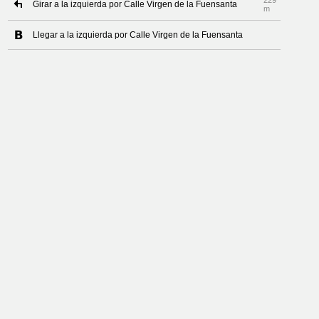
229
Girar a la izquierda por Calle Virgen de la Fuensanta
m
Llegar a la izquierda por Calle Virgen de la Fuensanta