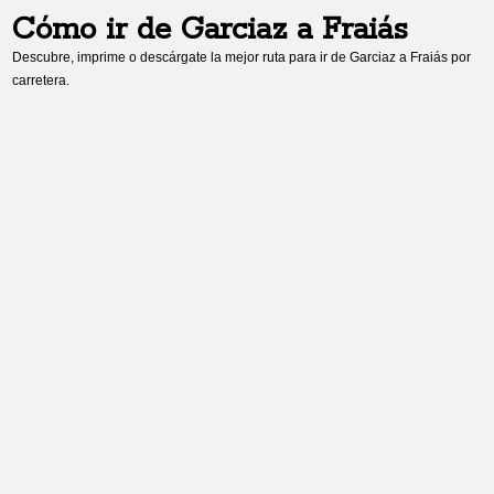
Cómo ir de
Garciaz
a
Fraiás
Descubre, imprime o descárgate la mejor ruta para ir de
Garciaz
a
Fraiás
por
carretera.