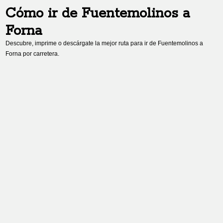
Cómo ir de
Fuentemolinos
a
Forna
Descubre, imprime o descárgate la mejor ruta para ir de
Fuentemolinos
a
Forna
por carretera.