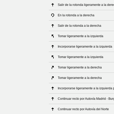
Salir de la rotonda ligeramente a la dere
En la rotonda a la derecha
Salir de la rotonda a la derecha
Tomar ligeramente a la izquierda
Incorporarse ligeramente a la izquierda
Tomar ligeramente a la izquierda
Tomar ligeramente a la derecha
Tomar ligeramente a la derecha
Incorporarse ligeramente a la izquierda 
Continuar recto por Autovía Madrid - Bu
Continuar recto por Autovía del Norte