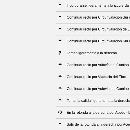
Incorporarse ligeramente a la izquierda
Continuar recto por Circunvalación Sur
Continuar recto por Circunvalación de 
Continuar recto por Circunvalación Sur
Tomar ligeramente a la derecha
Continuar recto por Autovía del Camino
Continuar recto por Viaducto del Ebro
Continuar recto por Autovía del Camino
Tomar la salida ligeramente a la derech
En la rotonda a la derecha por Acedo -
Salir de la rotonda a la derecha por Ac