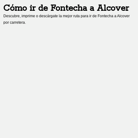
Cómo ir de
Fontecha
a
Alcover
Descubre, imprime o descárgate la mejor ruta para ir de
Fontecha
a
Alcover
por carretera.