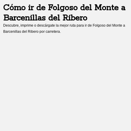
Cómo ir de
Folgoso del Monte
a
Barcenillas del Ribero
Descubre, imprime o descárgate la mejor ruta para ir de
Folgoso del Monte
a
Barcenillas del Ribero
por carretera.