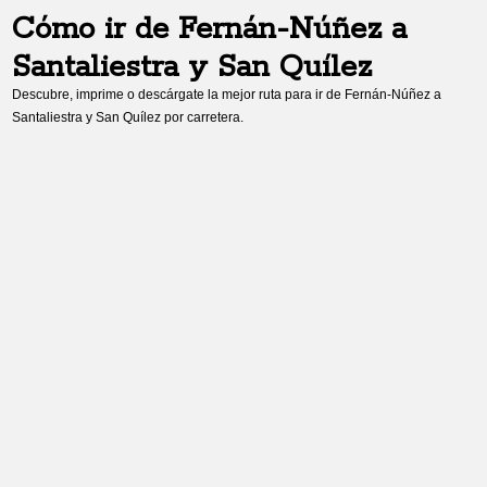
Cómo ir de
Fernán-Núñez
a
Santaliestra y San Quílez
Descubre, imprime o descárgate la mejor ruta para ir de
Fernán-Núñez
a
Santaliestra y San Quílez
por carretera.