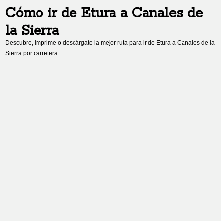
Cómo ir de
Etura
a
Canales de
la Sierra
Descubre, imprime o descárgate la mejor ruta para ir de
Etura
a
Canales de la
Sierra
por carretera.