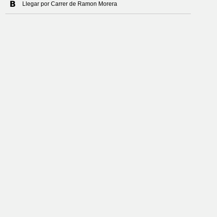
Llegar por Carrer de Ramon Morera