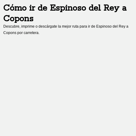
Cómo ir de
Espinoso del Rey
a
Copons
Descubre, imprime o descárgate la mejor ruta para ir de
Espinoso del Rey
a
Copons
por carretera.