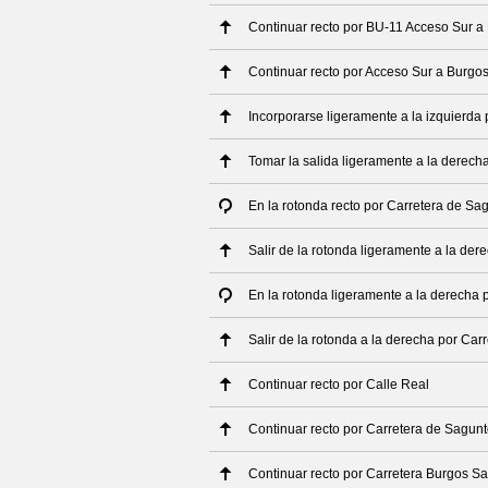
Continuar recto por BU-11 Acceso Sur a
Continuar recto por Acceso Sur a Burgo
Incorporarse ligeramente a la izquierda 
Tomar la salida ligeramente a la derech
En la rotonda recto por Carretera de Sa
Salir de la rotonda ligeramente a la de
En la rotonda ligeramente a la derecha 
Salir de la rotonda a la derecha por Ca
Continuar recto por Calle Real
Continuar recto por Carretera de Sagun
Continuar recto por Carretera Burgos S