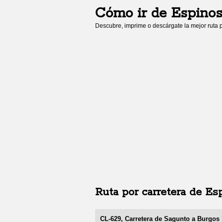
Cómo ir de
Espinos
Descubre, imprime o descárgate la mejor ruta p
Ruta por carretera de
Esp
CL-629, Carretera de Sagunto a Burgos