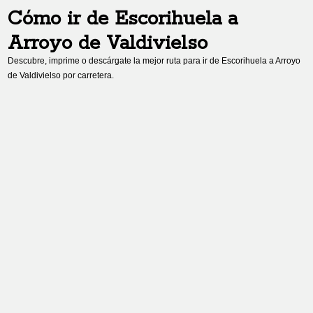
Cómo ir de
Escorihuela
a
Arroyo de Valdivielso
Descubre, imprime o descárgate la mejor ruta para ir de
Escorihuela
a
Arroyo
de Valdivielso
por carretera.