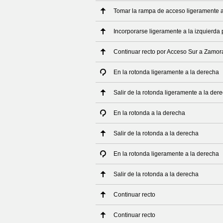
Tomar la rampa de acceso ligeramente a
Incorporarse ligeramente a la izquierda
Continuar recto por Acceso Sur a Zamor
En la rotonda ligeramente a la derecha
Salir de la rotonda ligeramente a la der
En la rotonda a la derecha
Salir de la rotonda a la derecha
En la rotonda ligeramente a la derecha
Salir de la rotonda a la derecha
Continuar recto
Continuar recto