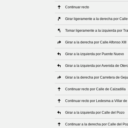
Continuar recto
Girar ligeramente a la derecha por Call
Tomar ligeramente a la izquierda por Tra
Girar a la derecha por Calle Alfonso XIII
Girar a la izquierda por Puente Nuevo
Girar a la izquierda por Avenida de Oter
Girar a la derecha por Carretera de Gej
Continuar recto por Calle de Calzadilla
Continuar recto por Ledesma a Villar de
Girar a la izquierda por Calle del Pozo
Continuar a la derecha por Calle del Po