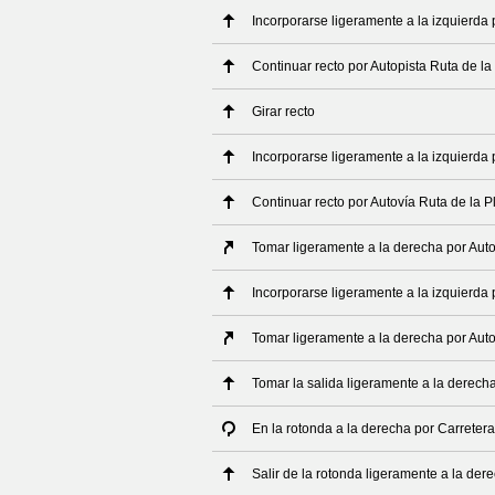
Incorporarse ligeramente a la izquierda 
Continuar recto por Autopista Ruta de la
Girar recto
Incorporarse ligeramente a la izquierda 
Continuar recto por Autovía Ruta de la P
Tomar ligeramente a la derecha por Auto
Incorporarse ligeramente a la izquierda 
Tomar ligeramente a la derecha por Auto
Tomar la salida ligeramente a la derech
En la rotonda a la derecha por Carrete
Salir de la rotonda ligeramente a la de