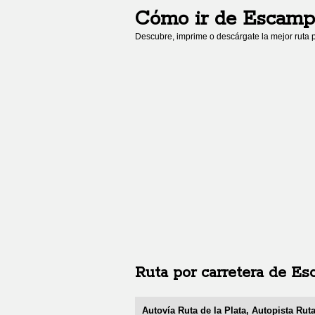
Cómo ir de
Escamp
Descubre, imprime o descárgate la mejor ruta p
Ruta por carretera de
Es
Autovía Ruta de la Plata, Autopista Ruta