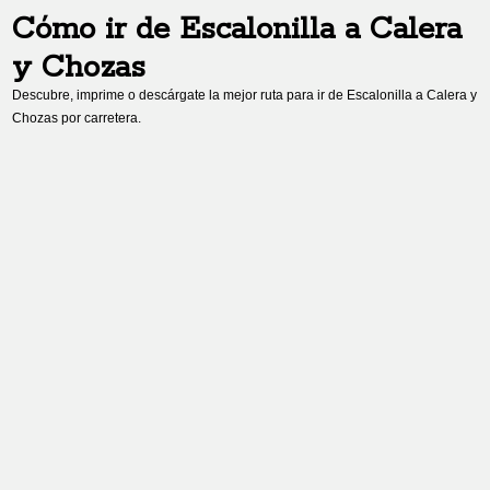
Cómo ir de
Escalonilla
a
Calera
y Chozas
Descubre, imprime o descárgate la mejor ruta para ir de
Escalonilla
a
Calera y
Chozas
por carretera.