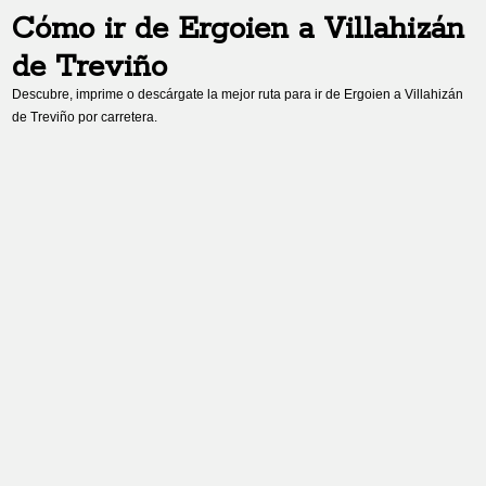
Cómo ir de
Ergoien
a
Villahizán
de Treviño
Descubre, imprime o descárgate la mejor ruta para ir de
Ergoien
a
Villahizán
de Treviño
por carretera.