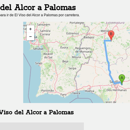
 del Alcor
a
Palomas
ara ir de
El Viso del Alcor
a
Palomas
por carretera.
Viso del Alcor
a
Palomas