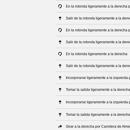
En la rotonda ligeramente a la derecha 
Salir de la rotonda ligeramente a la de
En la rotonda ligeramente a la derecha 
Salir de la rotonda ligeramente a la der
En la rotonda ligeramente a la derecha
Salir de la rotonda ligeramente a la der
Incorporarse ligeramente a la izquierda 
Tomar la salida ligeramente a la derech
Incorporarse ligeramente a la izquierda 
Tomar la salida ligeramente a la derech
Girar a la derecha por Carretera de Alm