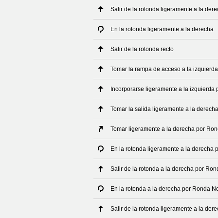
Salir de la rotonda ligeramente a la der
En la rotonda ligeramente a la derecha
Salir de la rotonda recto
Tomar la rampa de acceso a la izquierda
Incorporarse ligeramente a la izquierda 
Tomar la salida ligeramente a la derech
Tomar ligeramente a la derecha por Ron
En la rotonda ligeramente a la derecha 
Salir de la rotonda a la derecha por Ron
En la rotonda a la derecha por Ronda No
Salir de la rotonda ligeramente a la der