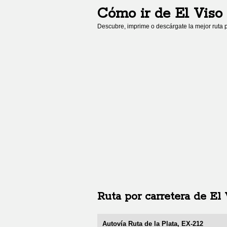
Cómo ir de
El Viso
Descubre, imprime o descárgate la mejor ruta p
Ruta por carretera de
El 
Autovía Ruta de la Plata, EX-212