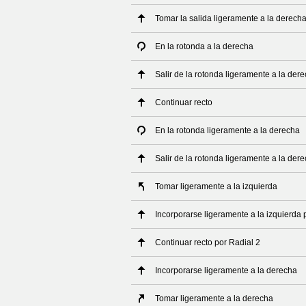
Tomar la salida ligeramente a la derech
En la rotonda a la derecha
Salir de la rotonda ligeramente a la der
Continuar recto
En la rotonda ligeramente a la derecha
Salir de la rotonda ligeramente a la der
Tomar ligeramente a la izquierda
Incorporarse ligeramente a la izquierda 
Continuar recto por Radial 2
Incorporarse ligeramente a la derecha
Tomar ligeramente a la derecha