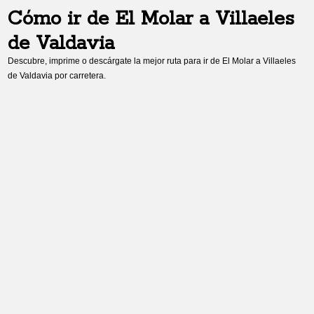
Cómo ir de
El Molar
a
Villaeles
de Valdavia
Descubre, imprime o descárgate la mejor ruta para ir de
El Molar
a
Villaeles
de Valdavia
por carretera.