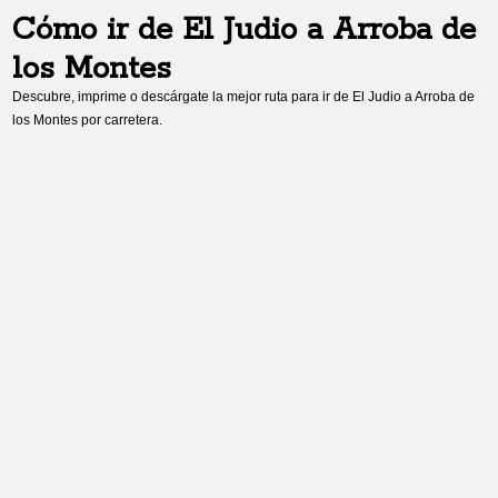
Cómo ir de
El Judio
a
Arroba de
los Montes
Descubre, imprime o descárgate la mejor ruta para ir de
El Judio
a
Arroba de
los Montes
por carretera.