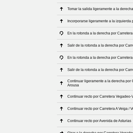
Tomar la salida ligeramente a la derech
Incorporarse ligeramente a la izquierda 
En la rotonda a la derecha por Carretera
Salir de la rotonda a la derecha por Carr
En la rotonda a la derecha por Carreter
Salir de la rotonda a la derecha por Ca
Continuar ligeramente a la derecha por C
Arousa
Continuar recto por Carretera Vegadeo-
Continuar recto por Carretera A Veiga / 
Continuar recto por Avenida de Asturias