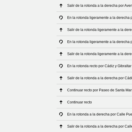
Salir de la rotonda a la derecha por Aven
En la rotonda ligeramente a la derecha 
Salir de la rotonda ligeramente a la de
En la rotonda ligeramente a la derecha 
Salir de la rotonda ligeramente a la de
En la rotonda recto por Cádiz y Gibralta
Salir de la rotonda a la derecha por Cád
Continuar recto por Paseo de Santa Marí
Continuar recto
En la rotonda a la derecha por Calle Pu
Salir de la rotonda a la derecha por Cal