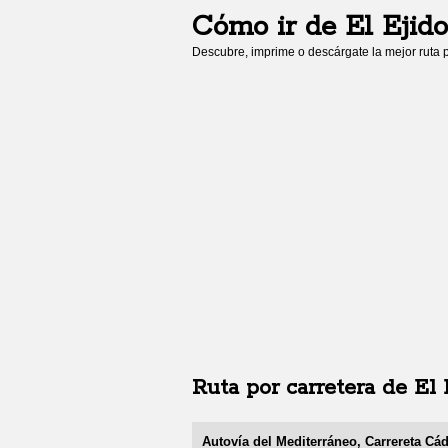
Cómo ir de
El Ejido
Descubre, imprime o descárgate la mejor ruta p
Ruta por carretera de
El 
Autovía del Mediterráneo, Carrereta Cád