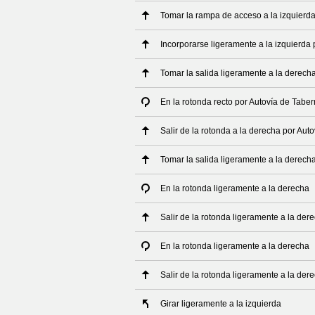
Tomar la rampa de acceso a la izquierd
Incorporarse ligeramente a la izquierda 
Tomar la salida ligeramente a la derech
En la rotonda recto por Autovía de Tabe
Salir de la rotonda a la derecha por Aut
Tomar la salida ligeramente a la derech
En la rotonda ligeramente a la derecha
Salir de la rotonda ligeramente a la der
En la rotonda ligeramente a la derecha
Salir de la rotonda ligeramente a la der
Girar ligeramente a la izquierda