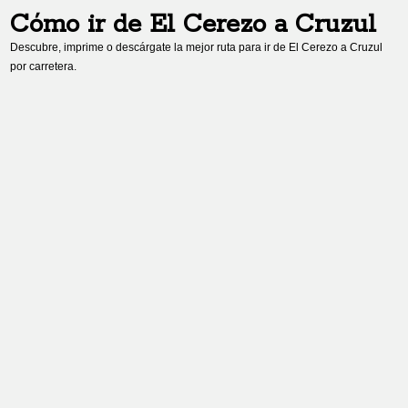
Cómo ir de
El Cerezo
a
Cruzul
Descubre, imprime o descárgate la mejor ruta para ir de
El Cerezo
a
Cruzul
por carretera.