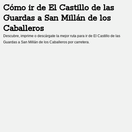
Cómo ir de
El Castillo de las
Guardas
a
San Millán de los
Caballeros
Descubre, imprime o descárgate la mejor ruta para ir de
El Castillo de las
Guardas
a
San Millán de los Caballeros
por carretera.