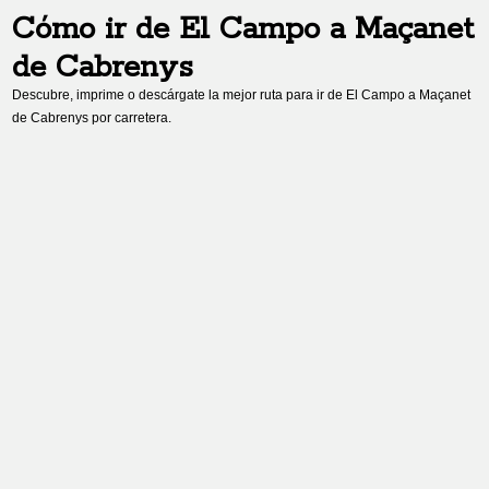
Cómo ir de
El Campo
a
Maçanet
de Cabrenys
Descubre, imprime o descárgate la mejor ruta para ir de
El Campo
a
Maçanet
de Cabrenys
por carretera.