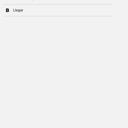
Llegar