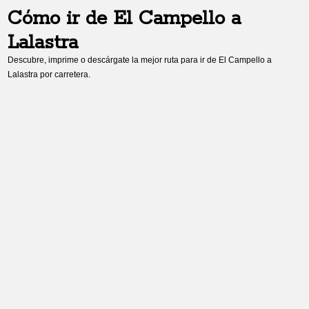
Cómo ir de
El Campello
a
Lalastra
Descubre, imprime o descárgate la mejor ruta para ir de
El Campello
a
Lalastra
por carretera.