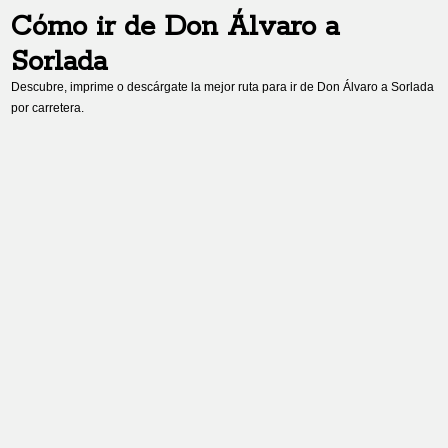
Cómo ir de
Don Álvaro
a
Sorlada
Descubre, imprime o descárgate la mejor ruta para ir de
Don Álvaro
a
Sorlada
por carretera.