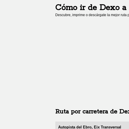
Cómo ir de
Dexo
a
Descubre, imprime o descárgate la mejor ruta p
Ruta por carretera de
De
Autopista del Ebro, Eix Transversal