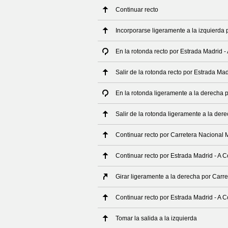
Continuar recto
Incorporarse ligeramente a la izquierda 
En la rotonda recto por Estrada Madrid -
Salir de la rotonda recto por Estrada Ma
En la rotonda ligeramente a la derecha 
Salir de la rotonda ligeramente a la der
Continuar recto por Carretera Nacional 
Continuar recto por Estrada Madrid - A 
Girar ligeramente a la derecha por Carr
Continuar recto por Estrada Madrid - A 
Tomar la salida a la izquierda