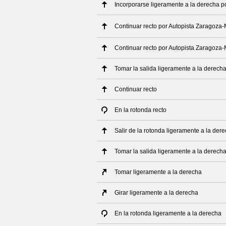
Incorporarse ligeramente a la derecha p
Continuar recto por Autopista Zaragoza
Continuar recto por Autopista Zaragoza-
Tomar la salida ligeramente a la derech
Continuar recto
En la rotonda recto
Salir de la rotonda ligeramente a la der
Tomar la salida ligeramente a la derech
Tomar ligeramente a la derecha
Girar ligeramente a la derecha
En la rotonda ligeramente a la derecha