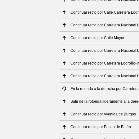
Continuar recto por Calle Carretera Log
Continuar recto por Carretera Nacional 
Continuar recto por Calle Mayor
Continuar recto por Carretera Nacional 
Continuar recto por Carretera Logroño-V
Continuar recto por Carretera Nacional 
En la rotonda a la derecha por Carreter
Salir de la rotonda ligeramente a la de
Continuar recto por Avenida de Burgos
Continuar recto por Paseo de Belén