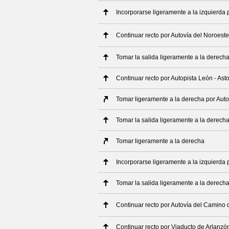
Incorporarse ligeramente a la izquierda 
Continuar recto por Autovía del Noroeste
Tomar la salida ligeramente a la derech
Continuar recto por Autopista León - Ast
Tomar ligeramente a la derecha por Auto
Tomar la salida ligeramente a la derech
Tomar ligeramente a la derecha
Incorporarse ligeramente a la izquierda 
Tomar la salida ligeramente a la derech
Continuar recto por Autovía del Camino 
Continuar recto por Viaducto de Arlanzó