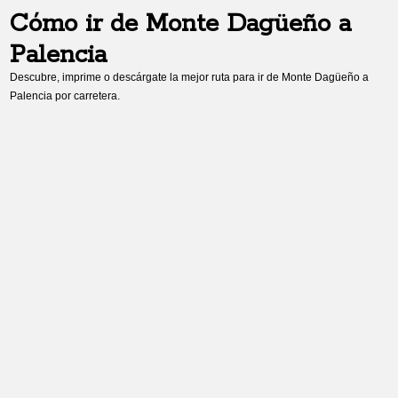
Cómo ir de
Monte Dagüeño
a
Palencia
Descubre, imprime o descárgate la mejor ruta para ir de
Monte Dagüeño
a
Palencia
por carretera.