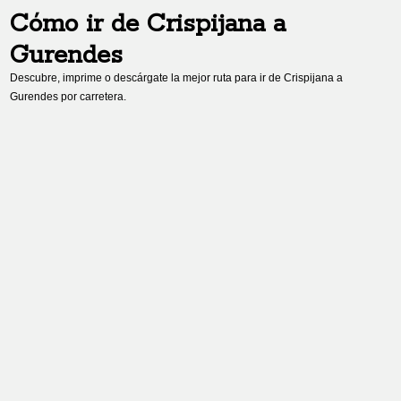
Cómo ir de
Crispijana
a
Gurendes
Descubre, imprime o descárgate la mejor ruta para ir de
Crispijana
a
Gurendes
por carretera.