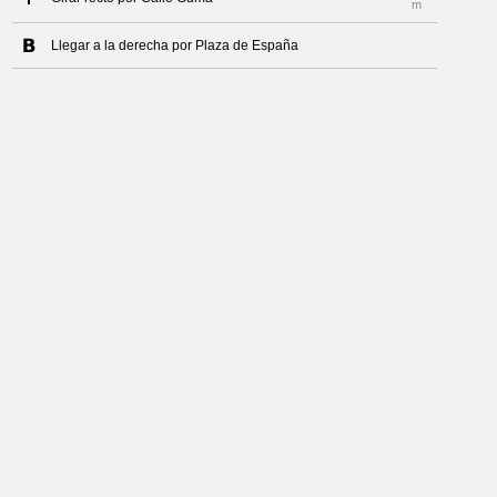
m
Llegar a la derecha por Plaza de España