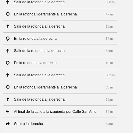
Salir de la rotonda a la derecha
550 m
En la rotonda ligeramente a la derecha
47 m
Salir de la rotonda a la derecha
1 km
En la rotonda a la derecha
54 m
Salir de la rotonda a la derecha
3 km
En la rotonda a la derecha
49 m
Salir de la rotonda a la derecha
382 m
En la rotonda ligeramente a la derecha
33 m
Salir de la rotonda a la derecha
2 km
Al final de la calle a la izquierda por Calle San Anton
34 m
Girar a la derecha
3 km