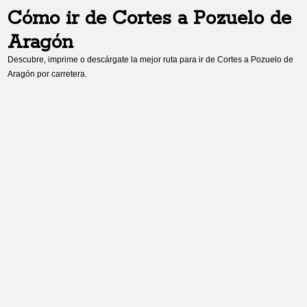
Cómo ir de
Cortes
a
Pozuelo de
Aragón
Descubre, imprime o descárgate la mejor ruta para ir de
Cortes
a
Pozuelo de
Aragón
por carretera.