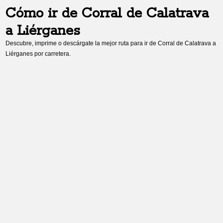
Cómo ir de
Corral de Calatrava
a
Liérganes
Descubre, imprime o descárgate la mejor ruta para ir de
Corral de Calatrava
a
Liérganes
por carretera.