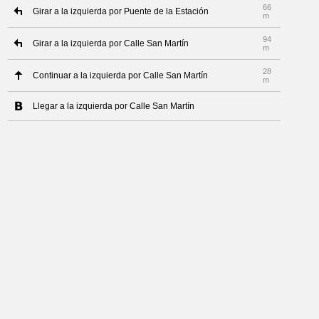
66
Girar a la izquierda por Puente de la Estación
m
94
Girar a la izquierda por Calle San Martín
m
28
Continuar a la izquierda por Calle San Martín
m
Llegar a la izquierda por Calle San Martín