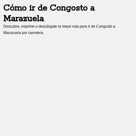
Cómo ir de
Congosto
a
Marazuela
Descubre, imprime o descárgate la mejor ruta para ir de
Congosto
a
Marazuela
por carretera.