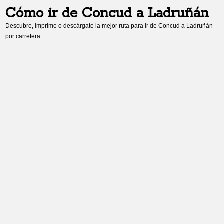
Cómo ir de
Concud
a
Ladruñán
Descubre, imprime o descárgate la mejor ruta para ir de
Concud
a
Ladruñán
por carretera.