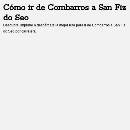
Cómo ir de
Combarros
a
San Fiz
do Seo
Descubre, imprime o descárgate la mejor ruta para ir de
Combarros
a
San Fiz
do Seo
por carretera.