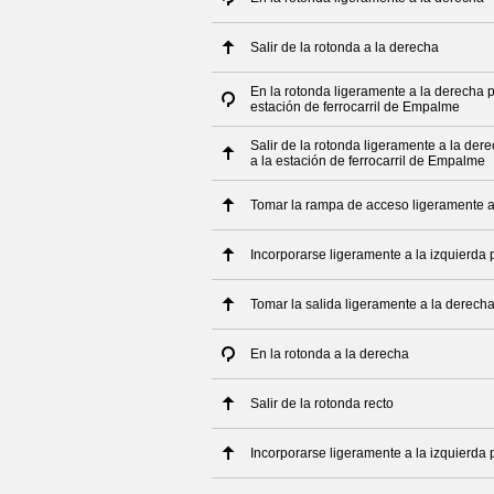
Salir de la rotonda a la derecha
En la rotonda ligeramente a la derecha p
estación de ferrocarril de Empalme
Salir de la rotonda ligeramente a la der
a la estación de ferrocarril de Empalme
Tomar la rampa de acceso ligeramente a
Incorporarse ligeramente a la izquierda
Tomar la salida ligeramente a la derech
En la rotonda a la derecha
Salir de la rotonda recto
Incorporarse ligeramente a la izquierda 