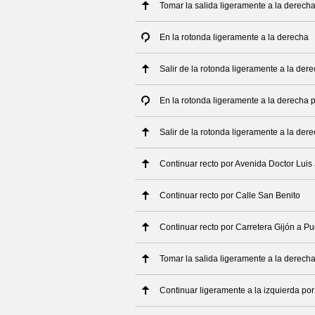
Tomar la salida ligeramente a la derech
En la rotonda ligeramente a la derecha
Salir de la rotonda ligeramente a la der
En la rotonda ligeramente a la derecha p
Salir de la rotonda ligeramente a la der
Continuar recto por Avenida Doctor Luis
Continuar recto por Calle San Benito
Continuar recto por Carretera Gijón a Pu
Tomar la salida ligeramente a la derech
Continuar ligeramente a la izquierda po