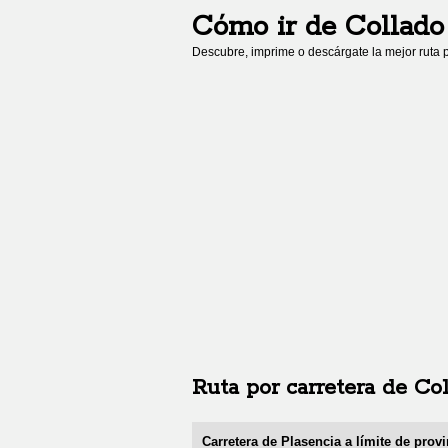
Cómo ir de
Collado
Descubre, imprime o descárgate la mejor ruta p
Ruta por carretera de
Col
Carretera de Plasencia a límite de provi