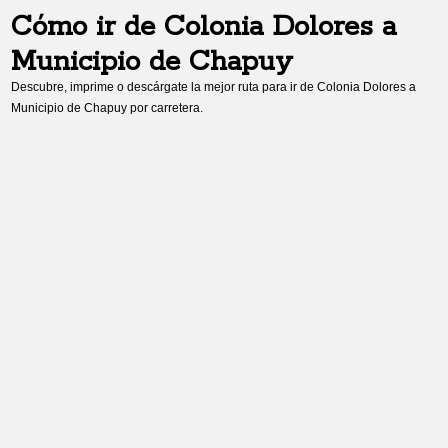
Cómo ir de
Colonia Dolores
a
Municipio de Chapuy
Descubre, imprime o descárgate la mejor ruta para ir de
Colonia Dolores
a
Municipio de Chapuy
por carretera.